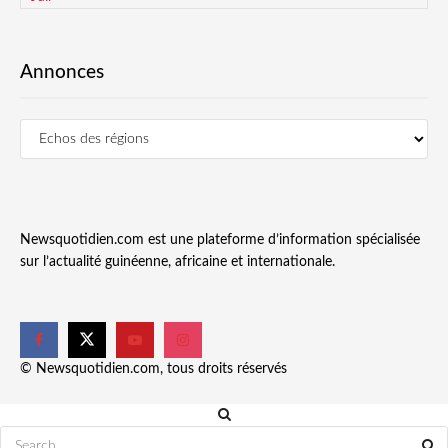
Annonces
Newsquotidien.com est une plateforme d’information spécialisée
sur l’actualité guinéenne, africaine et internationale.
© Newsquotidien.com, tous droits réservés