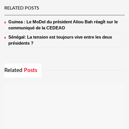
RELATED POSTS
Guinea : Le MoDel du président Aliou Bah réagît sur le
communiqué de la CEDEAO
Sénégal: La tension est toujours vive entre les deux
présidents ?
Related
Posts