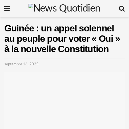
Guinée : un appel solennel
au peuple pour voter « Oui »
à la nouvelle Constitution
septembre 16, 2025