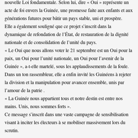
nouvelle Loi fondamentale. Selon lui, dire « Oui » représente un
acte de foi envers la Guinée, une promesse faite aux enfants et aux
générations futures pour bâtir un pays stable, uni et prospère.
Elle a également souligné que ce projet s’inscrit dans la
dynamique de refondation de l’État, de restauration de la dignité
nationale et de consolidation de l’unité du pays.
« Le Oui que nous allons voter le 21 septembre est un Oui pour la
paix, un Oui pour l’unité nationale, un Oui pour l’avenir de la
Guinée », a-t-elle martelé, sous les applaudissements de la foule.
Dans un ton rassembleur, elle a enfin invité les Guinéens à rejeter
la division et la manipulation pour avancer ensemble, unis par
l’amour de la patrie .
« La Guinée nous appartient tous et notre destin est entre nos
mains. Unis, nous sommes forts ».
Ce message s’inscrit dans une vaste campagne de sensibilisation
visant à inciter les électeurs à se mobiliser massivement lors du
scrutin.