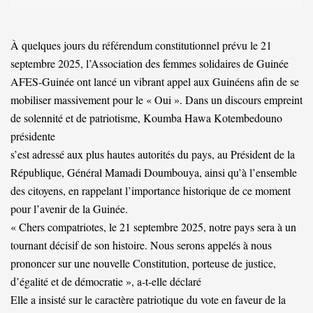
À quelques jours du référendum constitutionnel prévu le 21
septembre 2025, l’Association des femmes solidaires de Guinée
AFES-Guinée ont lancé un vibrant appel aux Guinéens afin de se
mobiliser massivement pour le « Oui ». Dans un discours empreint
de solennité et de patriotisme, Koumba Hawa Kotembedouno
présidente
s’est adressé aux plus hautes autorités du pays, au Président de la
République, Général Mamadi Doumbouya, ainsi qu’à l’ensemble
des citoyens, en rappelant l’importance historique de ce moment
pour l’avenir de la Guinée.
« Chers compatriotes, le 21 septembre 2025, notre pays sera à un
tournant décisif de son histoire. Nous serons appelés à nous
prononcer sur une nouvelle Constitution, porteuse de justice,
d’égalité et de démocratie », a-t-elle déclaré
Elle a insisté sur le caractère patriotique du vote en faveur de la