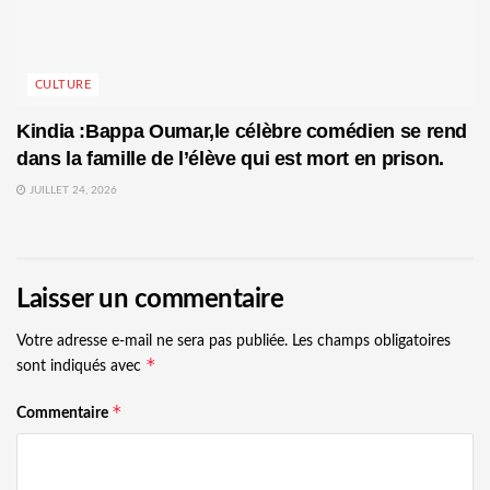
CULTURE
Kindia :Bappa Oumar,le célèbre comédien se rend
dans la famille de l’élève qui est mort en prison.
JUILLET 24, 2026
Laisser un commentaire
Votre adresse e-mail ne sera pas publiée.
Les champs obligatoires
*
sont indiqués avec
*
Commentaire