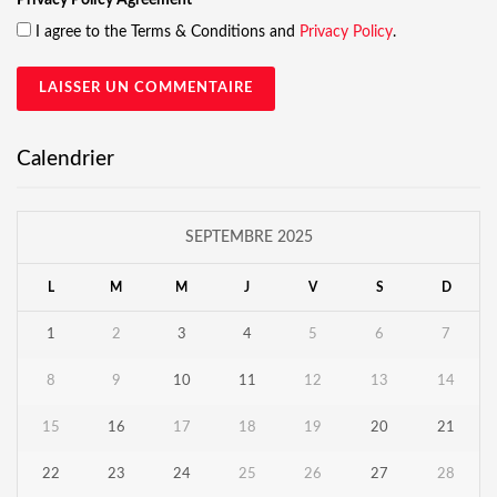
I agree to the Terms & Conditions and
Privacy Policy
.
Calendrier
SEPTEMBRE 2025
L
M
M
J
V
S
D
1
2
3
4
5
6
7
8
9
10
11
12
13
14
15
16
17
18
19
20
21
22
23
24
25
26
27
28