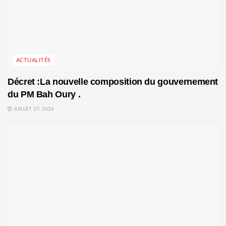
ACTUALITÉS
Décret :La nouvelle composition du gouvernement
du PM Bah Oury .
JUILLET 27, 2026