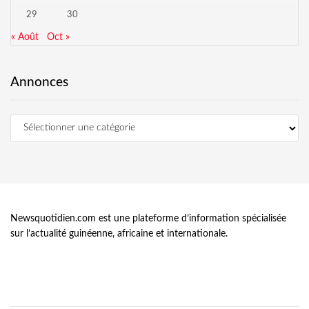
29
30
« Août
Oct »
Annonces
Newsquotidien.com est une plateforme d’information spécialisée
sur l’actualité guinéenne, africaine et internationale.