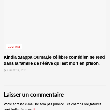
CULTURE
Kindia :Bappa Oumar,le célèbre comédien se rend
dans la famille de l’élève qui est mort en prison.
JUILLET 24, 2026
Laisser un commentaire
Votre adresse e-mail ne sera pas publiée.
Les champs obligatoires
*
sont indiqués avec