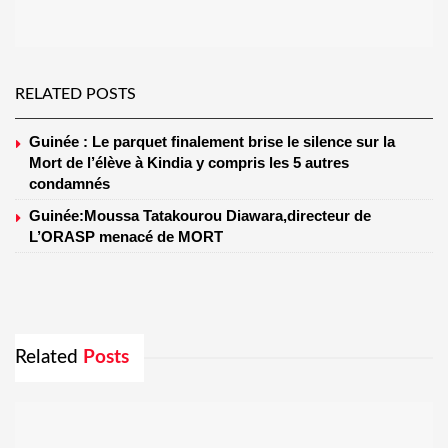
RELATED POSTS
Guinée : Le parquet finalement brise le silence sur la
Mort de l’élève à Kindia y compris les 5 autres
condamnés
Guinée:Moussa Tatakourou Diawara,directeur de
L’ORASP menacé de MORT
Related
Posts