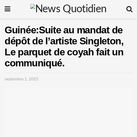
Guinée:Suite au mandat de
dépôt de l’artiste Singleton,
Le parquet de coyah fait un
communiqué.
septembre 1, 2025