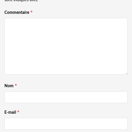
*
Commentaire
*
Nom
*
E-mail