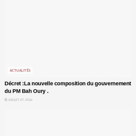
ACTUALITÉS
Décret :La nouvelle composition du gouvernement
du PM Bah Oury .
JUILLET 27, 2026