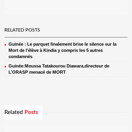
RELATED POSTS
Guinée : Le parquet finalement brise le silence sur la
Mort de l’élève à Kindia y compris les 5 autres
condamnés
Guinée:Moussa Tatakourou Diawara,directeur de
L’ORASP menacé de MORT
Related
Posts