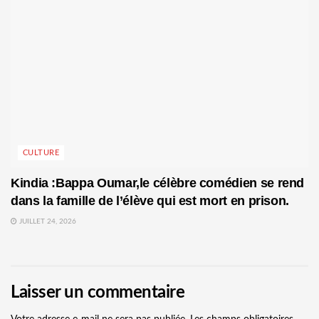
CULTURE
Kindia :Bappa Oumar,le célèbre comédien se rend
dans la famille de l’élève qui est mort en prison.
JUILLET 24, 2026
Laisser un commentaire