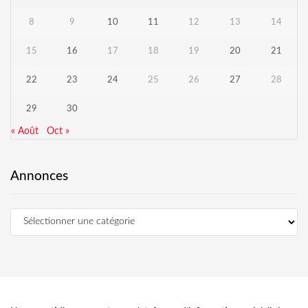
8
9
10
11
12
13
14
15
16
17
18
19
20
21
22
23
24
25
26
27
28
29
30
« Août
Oct »
Annonces