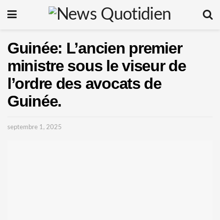
Guinée: L’ancien premier
ministre sous le viseur de
l’ordre des avocats de
Guinée.
septembre 1, 2025