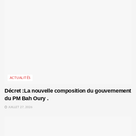
ACTUALITÉS
Décret :La nouvelle composition du gouvernement
du PM Bah Oury .
JUILLET 27, 2026