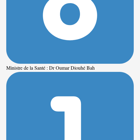
Ministre de la Santé : Dr Oumar Diouhé Bah