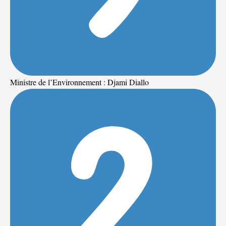
Ministre de l’Environnement : Djami Diallo