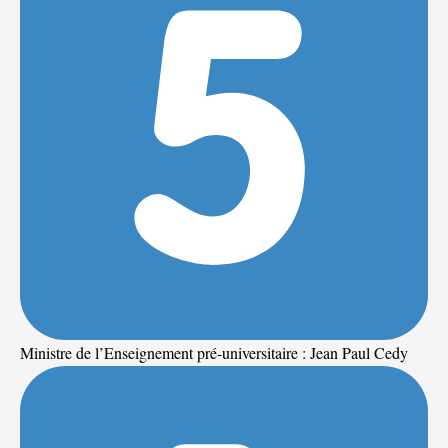
Ministre de l’Enseignement pré-universitaire : Jean Paul Cedy