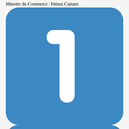
Ministre du Commerce : Fatima Camara