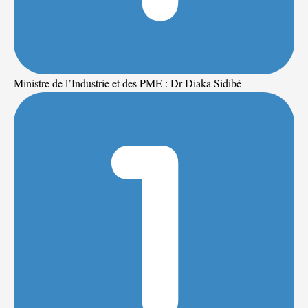
Ministre de l’Industrie et des PME : Dr Diaka Sidibé