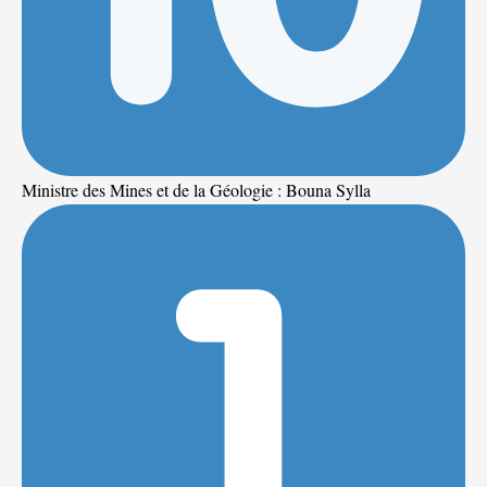
Ministre des Mines et de la Géologie : Bouna Sylla