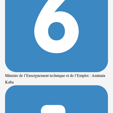
Ministre de l’Enseignement technique et de l’Emploi : Aminata
Kaba