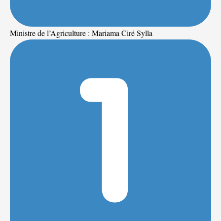
Ministre de l’Agriculture : Mariama Ciré Sylla