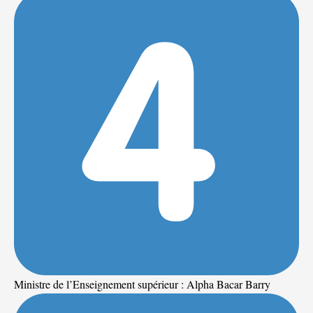
Ministre de l’Enseignement supérieur : Alpha Bacar Barry