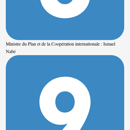
Ministre du Plan et de la Coopération internationale : Ismael
Nabé