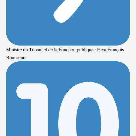
Ministre du Travail et de la Fonction publique : Faya François
Bourouno