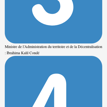
Ministre de l’Administration du territoire et de la Décentralisation
: Ibrahima Kalil Condé