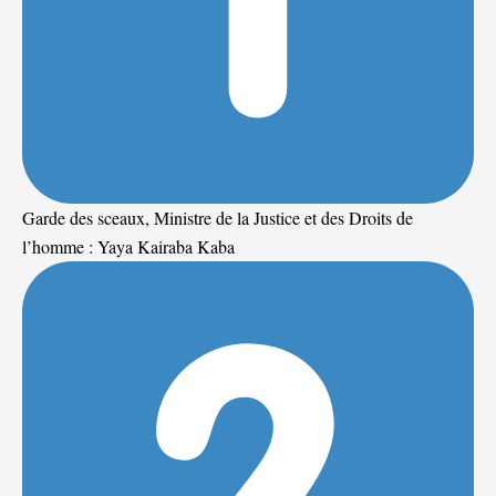
Garde des sceaux, Ministre de la Justice et des Droits de
l’homme : Yaya Kairaba Kaba