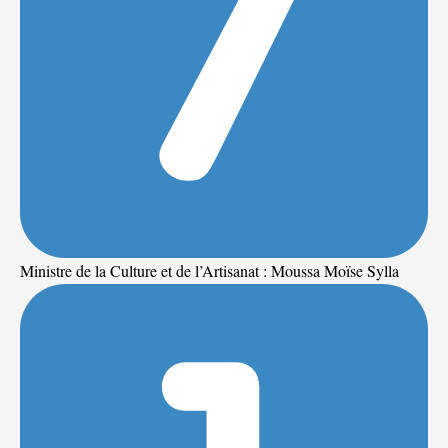
Ministre de la Culture et de l’Artisanat : Moussa Moïse Sylla