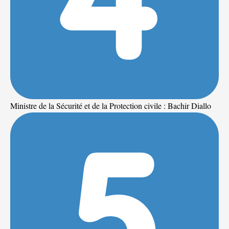
Ministre de la Sécurité et de la Protection civile : Bachir Diallo