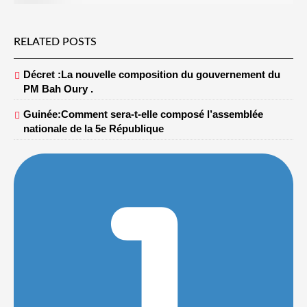
RELATED POSTS
Décret :La nouvelle composition du gouvernement du
PM Bah Oury .
Guinée:Comment sera-t-elle composé l’assemblée
nationale de la 5e République