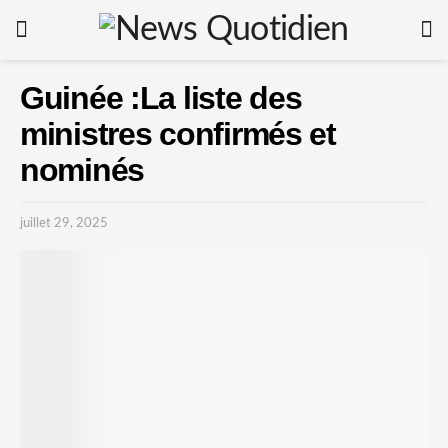
Guinée :La liste des
ministres confirmés et
nominés
juillet 29, 2025