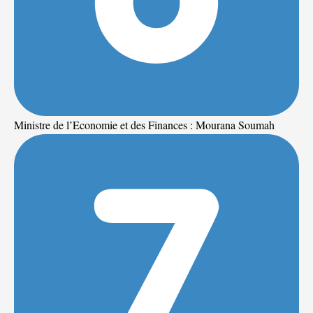
Ministre de l’Economie et des Finances : Mourana Soumah