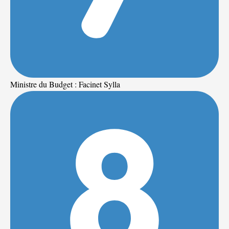
Ministre du Budget : Facinet Sylla