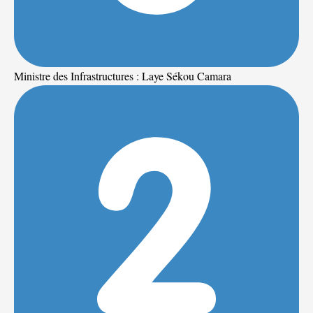
Ministre des Infrastructures : Laye Sékou Camara