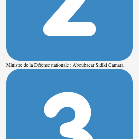
Ministre de la Défense nationale : Aboubacar Sidiki Camara