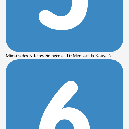
Ministre des Affaires étrangères : Dr Morissanda Kouyaté