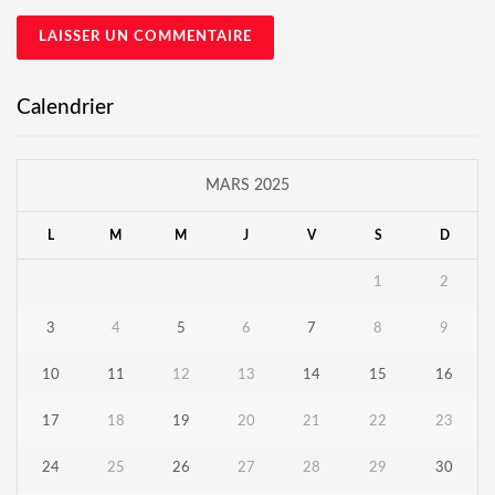
Calendrier
MARS 2025
L
M
M
J
V
S
D
1
2
3
4
5
6
7
8
9
10
11
12
13
14
15
16
17
18
19
20
21
22
23
24
25
26
27
28
29
30