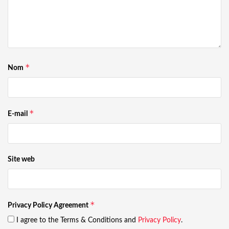
*
Nom
*
E-mail
Site web
*
Privacy Policy Agreement
I agree to the Terms & Conditions and
Privacy Policy
.