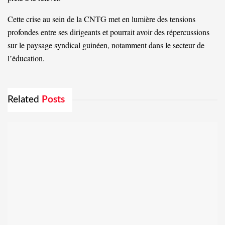
Cette crise au sein de la CNTG met en lumière des tensions
profondes entre ses dirigeants et pourrait avoir des répercussions
sur le paysage syndical guinéen, notamment dans le secteur de
l’éducation.
Related
Posts