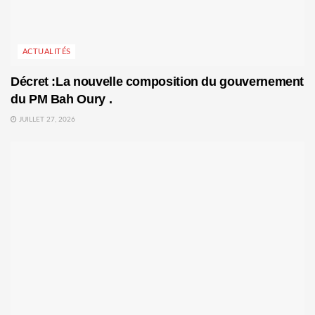
ACTUALITÉS
Décret :La nouvelle composition du gouvernement
du PM Bah Oury .
JUILLET 27, 2026