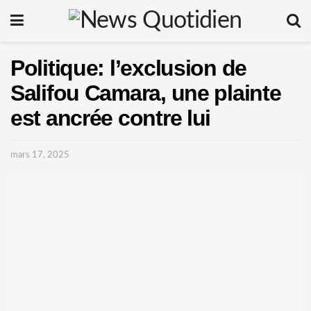
Politique: l’exclusion de
Salifou Camara, une plainte
est ancrée contre lui
mars 17, 2025