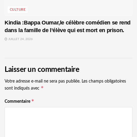
CULTURE
Kindia :Bappa Oumar,le célèbre comédien se rend
dans la famille de l’élève qui est mort en prison.
JUILLET 24, 2026
Laisser un commentaire
Votre adresse e-mail ne sera pas publiée.
Les champs obligatoires
*
sont indiqués avec
*
Commentaire