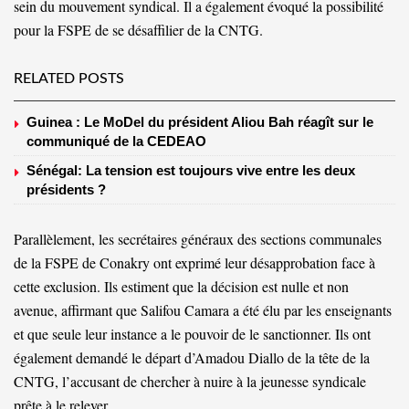
sein du mouvement syndical. Il a également évoqué la possibilité
pour la FSPE de se désaffilier de la CNTG.
RELATED POSTS
Guinea : Le MoDel du président Aliou Bah réagît sur le
communiqué de la CEDEAO
Sénégal: La tension est toujours vive entre les deux
présidents ?
Parallèlement, les secrétaires généraux des sections communales
de la FSPE de Conakry ont exprimé leur désapprobation face à
cette exclusion. Ils estiment que la décision est nulle et non
avenue, affirmant que Salifou Camara a été élu par les enseignants
et que seule leur instance a le pouvoir de le sanctionner. Ils ont
également demandé le départ d’Amadou Diallo de la tête de la
CNTG, l’accusant de chercher à nuire à la jeunesse syndicale
prête à le relever.