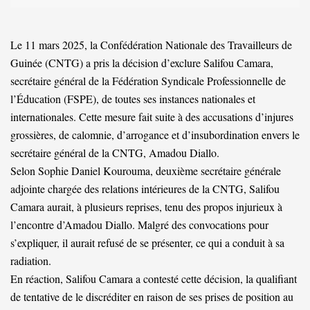
Le 11 mars 2025, la Confédération Nationale des Travailleurs de
Guinée (CNTG) a pris la décision d’exclure Salifou Camara,
secrétaire général de la Fédération Syndicale Professionnelle de
l’Éducation (FSPE), de toutes ses instances nationales et
internationales. Cette mesure fait suite à des accusations d’injures
grossières, de calomnie, d’arrogance et d’insubordination envers le
secrétaire général de la CNTG, Amadou Diallo.
Selon Sophie Daniel Kourouma, deuxième secrétaire générale
adjointe chargée des relations intérieures de la CNTG, Salifou
Camara aurait, à plusieurs reprises, tenu des propos injurieux à
l’encontre d’Amadou Diallo. Malgré des convocations pour
s’expliquer, il aurait refusé de se présenter, ce qui a conduit à sa
radiation.
En réaction, Salifou Camara a contesté cette décision, la qualifiant
de tentative de le discréditer en raison de ses prises de position au