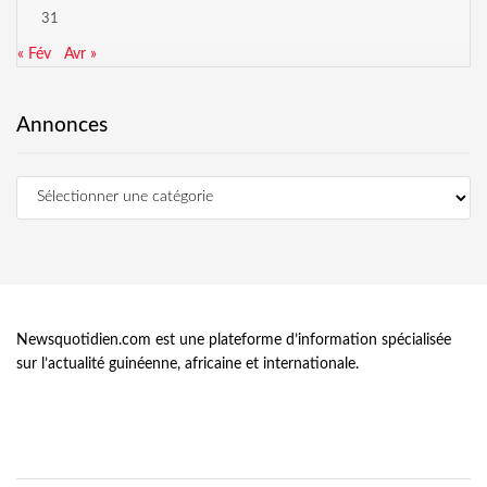
31
« Fév
Avr »
Annonces
Newsquotidien.com est une plateforme d’information spécialisée
sur l’actualité guinéenne, africaine et internationale.