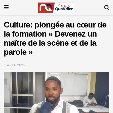
Culture: plongée au cœur de
la formation « Devenez un
maître de la scène et de la
parole »
mars 14, 2025