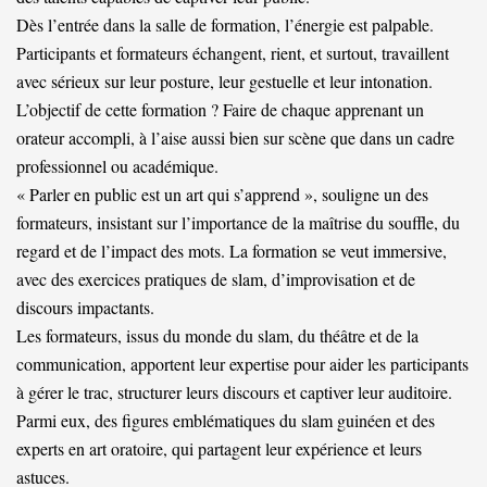
Dès l’entrée dans la salle de formation, l’énergie est palpable.
Participants et formateurs échangent, rient, et surtout, travaillent
avec sérieux sur leur posture, leur gestuelle et leur intonation.
L’objectif de cette formation ? Faire de chaque apprenant un
orateur accompli, à l’aise aussi bien sur scène que dans un cadre
professionnel ou académique.
« Parler en public est un art qui s’apprend », souligne un des
formateurs, insistant sur l’importance de la maîtrise du souffle, du
regard et de l’impact des mots. La formation se veut immersive,
avec des exercices pratiques de slam, d’improvisation et de
discours impactants.
Les formateurs, issus du monde du slam, du théâtre et de la
communication, apportent leur expertise pour aider les participants
à gérer le trac, structurer leurs discours et captiver leur auditoire.
Parmi eux, des figures emblématiques du slam guinéen et des
experts en art oratoire, qui partagent leur expérience et leurs
astuces.