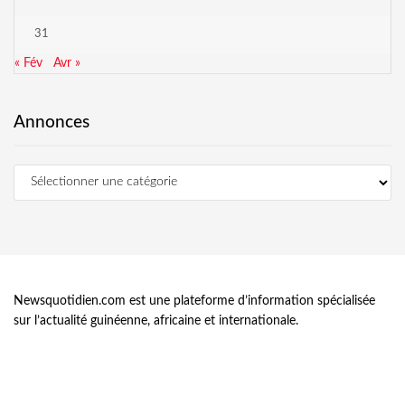
31
« Fév
Avr »
Annonces
Newsquotidien.com est une plateforme d’information spécialisée
sur l’actualité guinéenne, africaine et internationale.