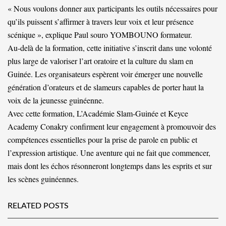
« Nous voulons donner aux participants les outils nécessaires pour
qu’ils puissent s’affirmer à travers leur voix et leur présence
scénique », explique Paul souro YOMBOUNO formateur.
Au-delà de la formation, cette initiative s’inscrit dans une volonté
plus large de valoriser l’art oratoire et la culture du slam en
Guinée. Les organisateurs espèrent voir émerger une nouvelle
génération d’orateurs et de slameurs capables de porter haut la
voix de la jeunesse guinéenne.
Avec cette formation, L’Académie Slam-Guinée et Keyce
Academy Conakry confirment leur engagement à promouvoir des
compétences essentielles pour la prise de parole en public et
l’expression artistique. Une aventure qui ne fait que commencer,
mais dont les échos résonneront longtemps dans les esprits et sur
les scènes guinéennes.
RELATED POSTS