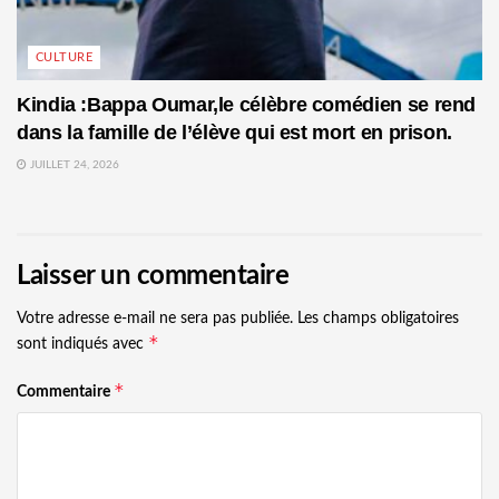
CULTURE
Kindia :Bappa Oumar,le célèbre comédien se rend
dans la famille de l’élève qui est mort en prison.
JUILLET 24, 2026
Laisser un commentaire
Votre adresse e-mail ne sera pas publiée.
Les champs obligatoires
*
sont indiqués avec
*
Commentaire