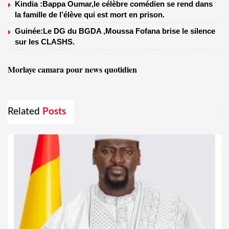
Kindia :Bappa Oumar,le célèbre comédien se rend dans
la famille de l’élève qui est mort en prison.
Guinée:Le DG du BGDA ,Moussa Fofana brise le silence
sur les CLASHS.
Morlaye camara pour news quotidien
Related
Posts