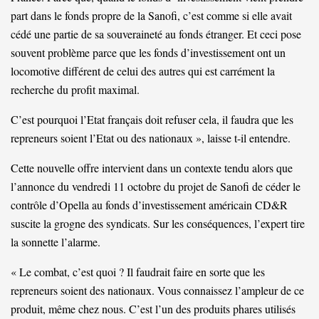
part dans le fonds propre de la Sanofi, c’est comme si elle avait
cédé une partie de sa souveraineté au fonds étranger. Et ceci pose
souvent problème parce que les fonds d’investissement ont un
locomotive différent de celui des autres qui est carrément la
recherche du profit maximal.
C’est pourquoi l’Etat français doit refuser cela, il faudra que les
repreneurs soient l’Etat ou des nationaux », laisse t-il entendre.
Cette nouvelle offre intervient dans un contexte tendu alors que
l’annonce du vendredi 11 octobre du projet de Sanofi de céder le
contrôle d’Opella au fonds d’investissement américain CD&R
suscite la grogne des syndicats. Sur les conséquences, l’expert tire
la sonnette l’alarme.
« Le combat, c’est quoi ? Il faudrait faire en sorte que les
repreneurs soient des nationaux. Vous connaissez l’ampleur de ce
produit, même chez nous. C’est l’un des produits phares utilisés