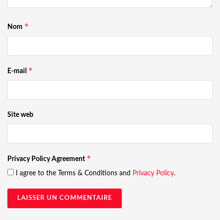
*
Nom
*
E-mail
Site web
*
Privacy Policy Agreement
I agree to the Terms & Conditions and
Privacy Policy
.