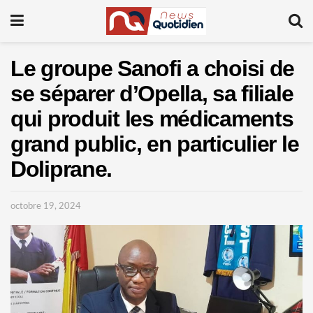
Le groupe Sanofi a choisi de
se séparer d’Opella, sa filiale
qui produit les médicaments
grand public, en particulier le
Doliprane.
octobre 19, 2024