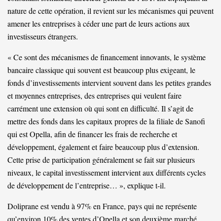
nature de cette opération, il revient sur les mécanismes qui peuvent
amener les entreprises à céder une part de leurs actions aux
investisseurs étrangers.
« Ce sont des mécanismes de financement innovants, le système
bancaire classique qui souvent est beaucoup plus exigeant, le
fonds d’investissements intervient souvent dans les petites grandes
et moyennes entreprises, des entreprises qui veulent faire
carrément une extension où qui sont en difficulté. Il s’agit de
mettre des fonds dans les capitaux propres de la filiale de Sanofi
qui est Opella, afin de financer les frais de recherche et
développement, également et faire beaucoup plus d’extension.
Cette prise de participation généralement se fait sur plusieurs
niveaux, le capital investissement intervient aux différents cycles
de développement de l’entreprise… », explique t-il.
Doliprane est vendu à 97% en France, pays qui ne représente
qu’environ 10% des ventes d’Opella et son deuxième marché