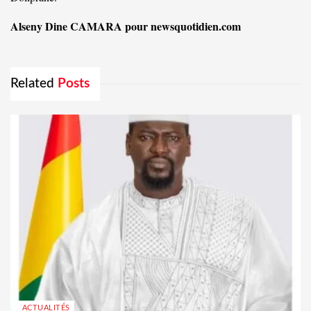
Alseny Dine CAMARA pour newsquotidien.com
Related
Posts
ACTUALITÉS