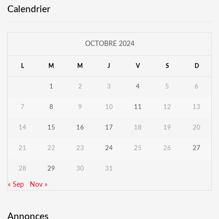
Calendrier
OCTOBRE 2024
L
M
M
J
V
S
D
1
2
3
4
5
6
7
8
9
10
11
12
13
14
15
16
17
18
19
20
21
22
23
24
25
26
27
28
29
30
31
« Sep
Nov »
Annonces