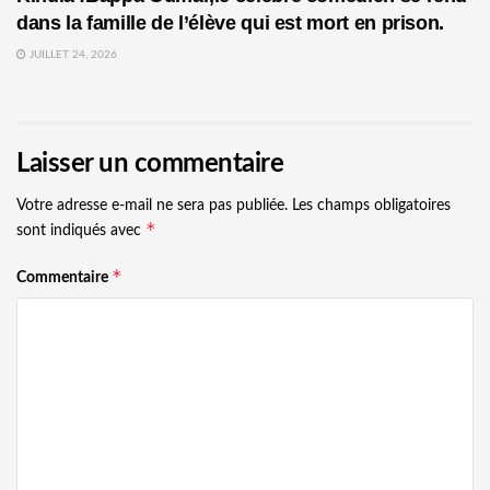
dans la famille de l’élève qui est mort en prison.
JUILLET 24, 2026
Laisser un commentaire
Votre adresse e-mail ne sera pas publiée.
Les champs obligatoires
*
sont indiqués avec
*
Commentaire