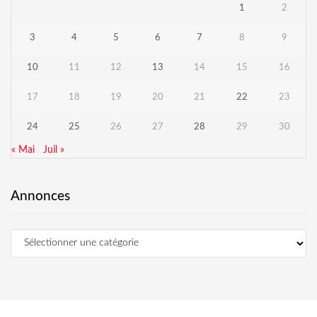
1
2
3
4
5
6
7
8
9
10
11
12
13
14
15
16
17
18
19
20
21
22
23
24
25
26
27
28
29
30
« Mai
Juil »
Annonces