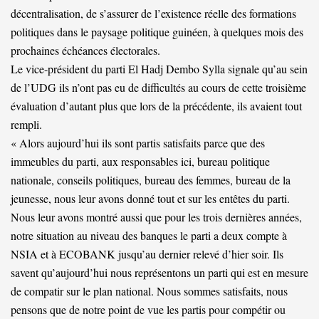
décentralisation, de s’assurer de l’existence réelle des formations
politiques dans le paysage politique guinéen, à quelques mois des
prochaines échéances électorales.
Le vice-président du parti El Hadj Dembo Sylla signale qu’au sein
de l’UDG ils n’ont pas eu de difficultés au cours de cette troisième
évaluation d’autant plus que lors de la précédente, ils avaient tout
rempli.
« Alors aujourd’hui ils sont partis satisfaits parce que des
immeubles du parti, aux responsables ici, bureau politique
nationale, conseils politiques, bureau des femmes, bureau de la
jeunesse, nous leur avons donné tout et sur les entêtes du parti.
Nous leur avons montré aussi que pour les trois dernières années,
notre situation au niveau des banques le parti a deux compte à
NSIA et à ECOBANK jusqu’au dernier relevé d’hier soir. Ils
savent qu’aujourd’hui nous représentons un parti qui est en mesure
de compatir sur le plan national. Nous sommes satisfaits, nous
pensons que de notre point de vue les partis pour compétir ou