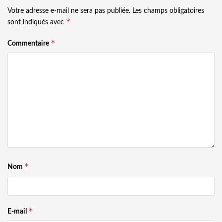
Votre adresse e-mail ne sera pas publiée.
Les champs obligatoires
*
sont indiqués avec
*
Commentaire
*
Nom
*
E-mail