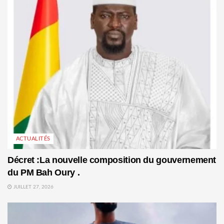
ACTUALITÉS
Décret :La nouvelle composition du gouvernement
du PM Bah Oury .
JUILLET 27, 2026