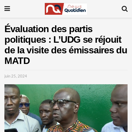
Évaluation des partis
politiques : L’UDG se réjouit
de la visite des émissaires du
MATD
juin 25, 2024