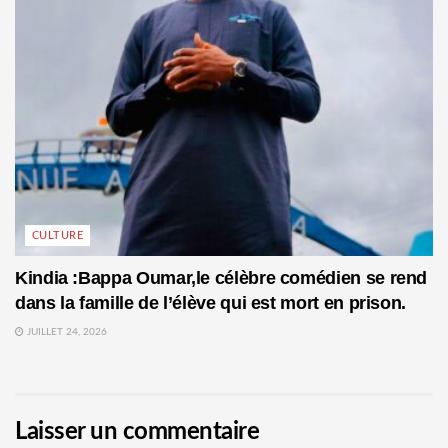
CULTURE
Kindia :Bappa Oumar,le célèbre comédien se rend
dans la famille de l’élève qui est mort en prison.
JUILLET 24, 2026
Laisser un commentaire