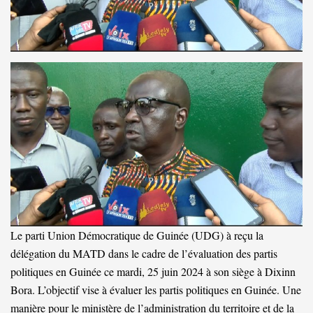
Le parti Union Démocratique de Guinée (UDG) à reçu la
délégation du MATD dans le cadre de l’évaluation des partis
politiques en Guinée ce mardi, 25 juin 2024 à son siège à Dixinn
Bora. L’objectif vise à évaluer les partis politiques en Guinée. Une
manière pour le ministère de l’administration du territoire et de la