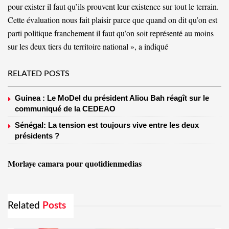
pour exister il faut qu’ils prouvent leur existence sur tout le terrain.
Cette évaluation nous fait plaisir parce que quand on dit qu’on est
parti politique franchement il faut qu’on soit représenté au moins
sur les deux tiers du territoire national », a indiqué
RELATED POSTS
Guinea : Le MoDel du président Aliou Bah réagît sur le
communiqué de la CEDEAO
Sénégal: La tension est toujours vive entre les deux
présidents ?
Morlaye camara pour quotidienmedias
Related
Posts