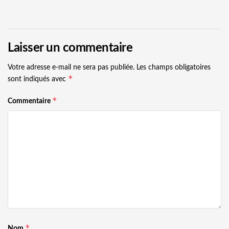
Laisser un commentaire
Votre adresse e-mail ne sera pas publiée.
Les champs obligatoires
*
sont indiqués avec
*
Commentaire
*
Nom