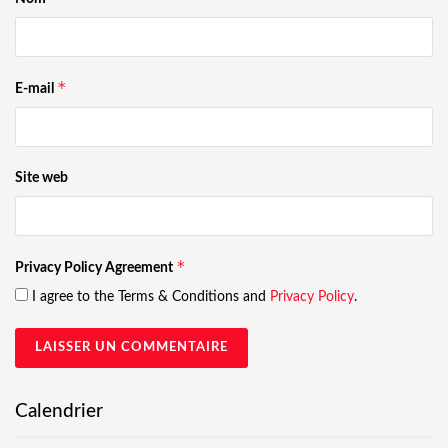
*
E-mail
Site web
*
Privacy Policy Agreement
I agree to the Terms & Conditions and
Privacy Policy
.
Calendrier