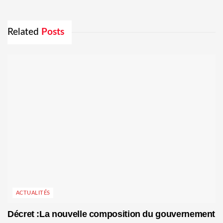
Related
Posts
ACTUALITÉS
Décret :La nouvelle composition du gouvernement