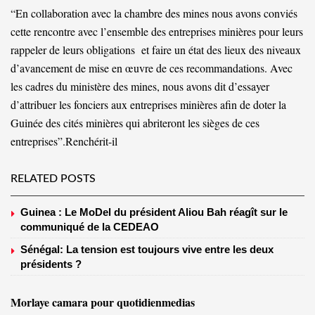
“En collaboration avec la chambre des mines nous avons conviés
cette rencontre avec l’ensemble des entreprises minières pour leurs
rappeler de leurs obligations et faire un état des lieux des niveaux
d’avancement de mise en œuvre de ces recommandations. Avec
les cadres du ministère des mines, nous avons dit d’essayer
d’attribuer les fonciers aux entreprises minières afin de doter la
Guinée des cités minières qui abriteront les sièges de ces
entreprises”.Renchérit-il
RELATED POSTS
Guinea : Le MoDel du président Aliou Bah réagît sur le
communiqué de la CEDEAO
Sénégal: La tension est toujours vive entre les deux
présidents ?
Morlaye camara pour quotidienmedias