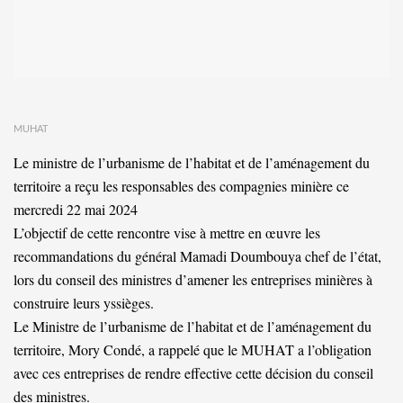
MUHAT
Le ministre de l’urbanisme de l’habitat et de l’aménagement du
territoire a reçu les responsables des compagnies minière ce
mercredi 22 mai 2024
L’objectif de cette rencontre vise à mettre en œuvre les
recommandations du général Mamadi Doumbouya chef de l’état,
lors du conseil des ministres d’amener les entreprises minières à
construire leurs yssièges.
Le Ministre de l’urbanisme de l’habitat et de l’aménagement du
territoire, Mory Condé, a rappelé que le MUHAT a l’obligation
avec ces entreprises de rendre effective cette décision du conseil
des ministres.