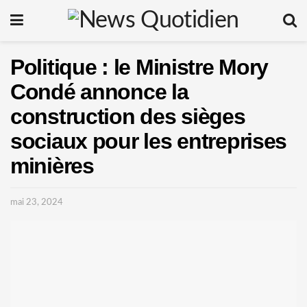
Politique : le Ministre Mory
Condé annonce la
construction des sièges
sociaux pour les entreprises
minières
mai 23, 2024