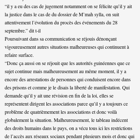
“il y a eu des cas de jugement notamment on se félicite qu’il y ait
la justice dans le cas de du dossier de M’mah sylla, on suit
attentivement l’évolution du procès des événements du 28
septembre.” dit t-il
Poursuivant dans sa communication se réjouis dénonçant
vigoureusement autres situations malheureuses qui continuent à
refaire surface.
“Donc ça aussi on se réjouit que les autorités guinéennes que ce
sujet continue mais malheureusement au même moment, il y a
encore des arrestations de personnes qui conduisent encore dans
des prisons et comme je le disais la liberté de manifestation. Qui
demande qu’il y ait une révision en fin de la loi, elles se
représentent dirigent les associations parce qu’il y a toujours ce
problème de quatrièmement les associations et donc voilà
globalement la situation. Malheureusement, le tableau indécent
des droits humains dans le pays, on a vécu tous ici les restrictions
de l’accès aux réseaux sociaux pendant plusieurs mois et donc qui