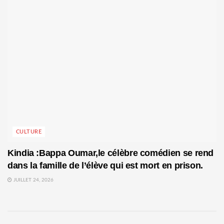
CULTURE
Kindia :Bappa Oumar,le célèbre comédien se rend
dans la famille de l’élève qui est mort en prison.
JUILLET 24, 2026