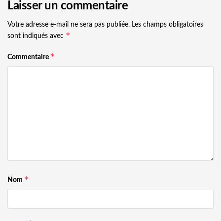
Laisser un commentaire
Votre adresse e-mail ne sera pas publiée.
Les champs obligatoires
*
sont indiqués avec
*
Commentaire
*
Nom