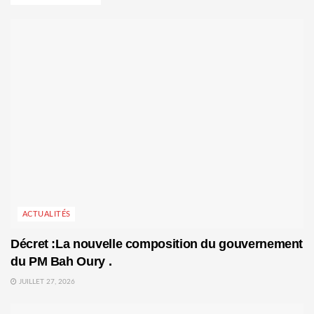
ACTUALITÉS
Décret :La nouvelle composition du gouvernement
du PM Bah Oury .
JUILLET 27, 2026