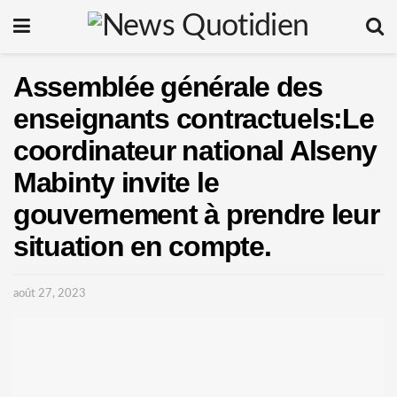
Assemblée générale des
enseignants contractuels:Le
coordinateur national Alseny
Mabinty invite le
gouvernement à prendre leur
situation en compte.
août 27, 2023