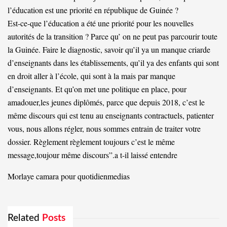
l’éducation est une priorité en république de Guinée ?
Est-ce-que l’éducation a été une priorité pour les nouvelles
autorités de la transition ? Parce qu’ on ne peut pas parcourir toute
la Guinée. Faire le diagnostic, savoir qu’il ya un manque criarde
d’enseignants dans les établissements, qu’il ya des enfants qui sont
en droit aller à l’école, qui sont à la mais par manque
d’enseignants. Et qu’on met une politique en place, pour
amadouer,les jeunes diplômés, parce que depuis 2018, c’est le
même discours qui est tenu au enseignants contractuels, patienter
vous, nous allons régler, nous sommes entrain de traiter votre
dossier. Règlement règlement toujours c’est le même
message,toujour même discours”.a t-il laissé entendre
Morlaye camara pour quotidienmedias
Related
Posts