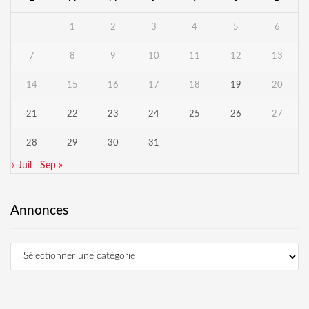
1
2
3
4
5
6
7
8
9
10
11
12
13
14
15
16
17
18
19
20
21
22
23
24
25
26
27
28
29
30
31
« Juil
Sep »
Annonces