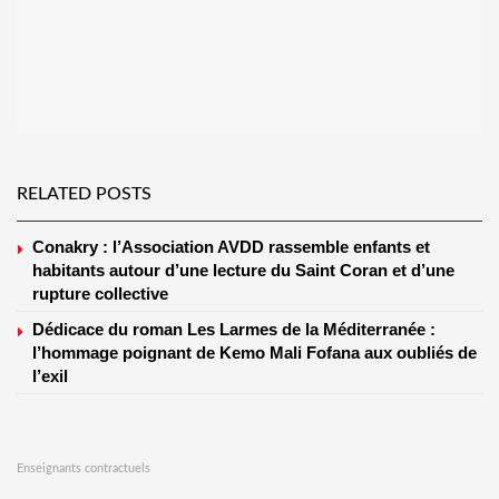
RELATED POSTS
Conakry : l’Association AVDD rassemble enfants et
habitants autour d’une lecture du Saint Coran et d’une
rupture collective
Dédicace du roman Les Larmes de la Méditerranée :
l’hommage poignant de Kemo Mali Fofana aux oubliés de
l’exil
Enseignants contractuels