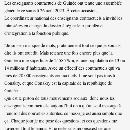
Les enseignants contractuels de Guinée ont tenue une assemblée
générale ce samedi 26 août 2023. À cette occasion,
Le coordinateur national des enseignants contractuels a invité les
ministères en charge du dossier à régler leur problème
d’intégration à la fonction publique.
“Je suis en manque de mots, pratiquement tout ce que je voulais
dire ils ont tout dit. Mais retenez une fois encore plus que la
Guinée a une superficie de 245857km, et une population de 13 ou
14 millions d’habitants. Avec un effectif des contractuels qui va
près de 20 000 enseignants contractuels. Il ne sont pas tous à
Conakry, et que Conakry est la capitale de la république de
Guinée.
Qui est le piston de tous mouvements sociaux, donc nous les
enseignants contractuels, aujourd’hui on a qu’un seul message à
l’endroit des nouvelles autorités. ce message est aussi simple que
ça. Chaque jour je me pose des questions, et ces questions me
traversent tout le temps. Et je reste sans réponse,est-ce-que