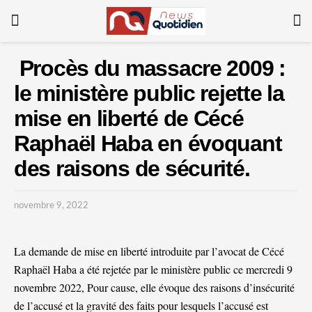
Procès du massacre 2009 :
le ministère public rejette la
mise en liberté de Cécé
Raphaël Haba en évoquant
des raisons de sécurité.
novembre 9, 2022
La demande de mise en liberté introduite par l’avocat de Cécé
Raphaël Haba a été rejetée par le ministère public ce mercredi 9
novembre 2022, Pour cause, elle évoque des raisons d’insécurité
de l’accusé et la gravité des faits pour lesquels l’accusé est