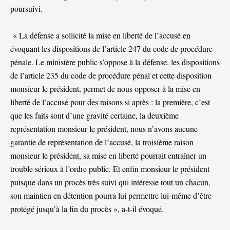
poursuivi.
« La défense a sollicité la mise en liberté de l’accusé en
évoquant les dispositions de l’article 247 du code de procédure
pénale. Le ministère public s’oppose à la défense, les dispositions
de l’article 235 du code de procédure pénal et cette disposition
monsieur le président, permet de nous opposer à la mise en
liberté de l’accusé pour des raisons si après : la première, c’est
que les faits sont d’une gravité certaine, la deuxième
représentation monsieur le président, nous n’avons aucune
garantie de représentation de l’accusé, la troisième raison
monsieur le président, sa mise en liberté pourrait entraîner un
trouble sérieux à l’ordre public. Et enfin monsieur le président
puisque dans un procès très suivi qui intéresse tout un chacun,
son maintien en détention pourra lui permettre lui-même d’être
protégé jusqu’à la fin du procès », a-t-il évoqué.