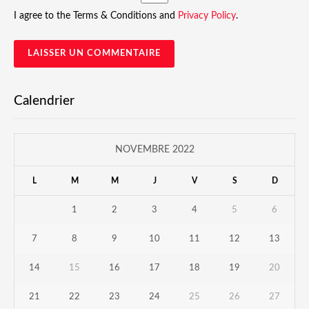
I agree to the Terms & Conditions and
Privacy Policy
.
Calendrier
NOVEMBRE 2022
L
M
M
J
V
S
D
1
2
3
4
5
6
7
8
9
10
11
12
13
14
15
16
17
18
19
20
21
22
23
24
25
26
27