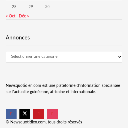
28
29
30
« Oct
Déc »
Annonces
Newsquotidien.com est une plateforme d’information spécialisée
sur l’actualité guinéenne, africaine et internationale.
© Newsquotidien.com, tous droits réservés