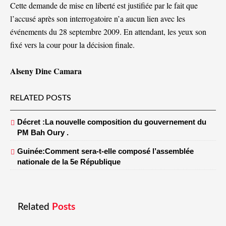
Cette demande de mise en liberté est justifiée par le fait que
l’accusé après son interrogatoire n’a aucun lien avec les
événements du 28 septembre 2009. En attendant, les yeux son
fixé vers la cour pour la décision finale.
Alseny Dine Camara
RELATED POSTS
Décret :La nouvelle composition du gouvernement du
PM Bah Oury .
Guinée:Comment sera-t-elle composé l’assemblée
nationale de la 5e République
Related
Posts