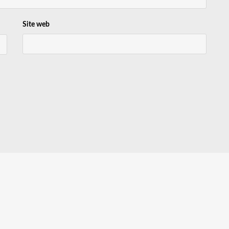
Site web