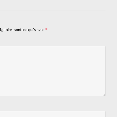
*
igatoires sont indiqués avec