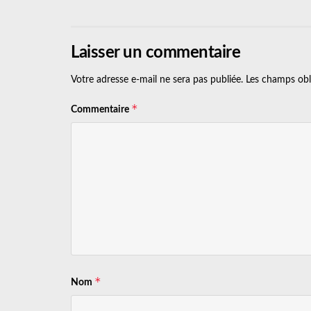
Laisser un commentaire
Votre adresse e-mail ne sera pas publiée.
Les champs obl
*
Commentaire
*
Nom