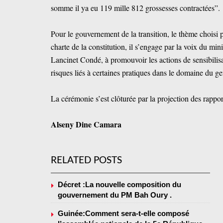
somme il ya eu 119 mille 812 grossesses contractées”.
Pour le gouvernement de la transition, le thème choisi 
charte de la constitution, il s’engage par la voix du mi
Lancinet Condé, à promouvoir les actions de sensibilisa
risques liés à certaines pratiques dans le domaine du g
La cérémonie s’est clôturée par la projection des rappo
Alseny Dine Camara
RELATED POSTS
Décret :La nouvelle composition du
gouvernement du PM Bah Oury .
Guinée:Comment sera-t-elle composé