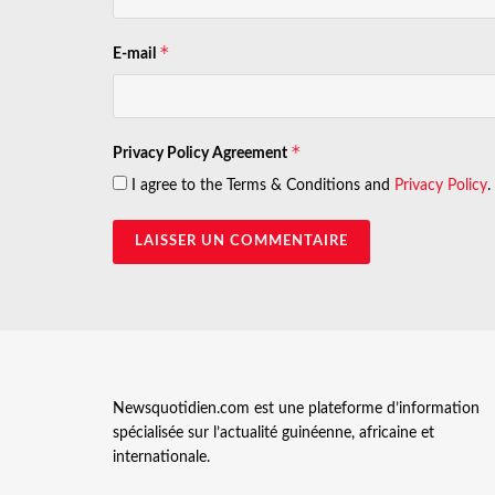
*
E-mail
*
Privacy Policy Agreement
I agree to the Terms & Conditions and
Privacy Policy
.
Newsquotidien.com est une plateforme d’information
spécialisée sur l’actualité guinéenne, africaine et
internationale.