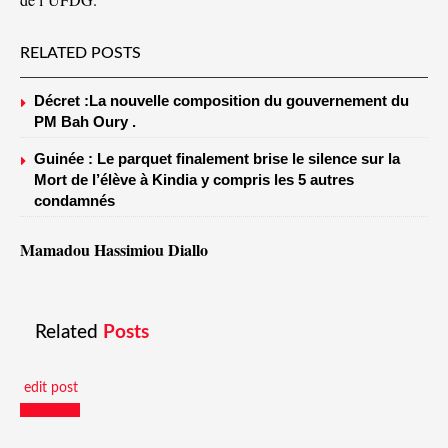
RELATED POSTS
Décret :La nouvelle composition du gouvernement du
PM Bah Oury .
Guinée : Le parquet finalement brise le silence sur la
Mort de l’élève à Kindia y compris les 5 autres
condamnés
Mamadou Hassimiou Diallo
Related
Posts
edit post
Actualités