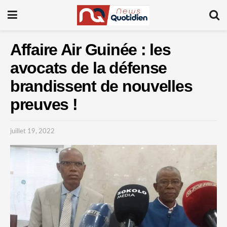
Affaire Air Guinée : les
avocats de la défense
brandissent de nouvelles
preuves !
juillet 19, 2022