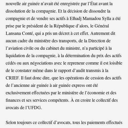
nouvelle air guinée n’avait été enregistrée par l’État avant la
dissolution de la compagnie. Et la décision de dissoudre la
compagnie et de vendre ses actifs à Elhadj Mamadou Sylla a été
prise par le président de la République d’alors, le Général
Lansana Conté, qui a pris un décret à cet effet. Autrement dit
aucun cadre du ministère des transports, de la Direction de
l’aviation civile ou du cabinet du ministre, n’a participé à la
liquidation de la compagnie, à la détermination du prix des actifs
cédés ou aux négociations avec le repreneur comme il est loisible
de le constater même dans le rapport d’audit transmis à la
CRIEF. Il faut donc dire, que les opérations de cession des actifs
de l’ancienne air guinée à air guinée express ont été
exclusivement effectuées par le ministère de l’économie et des
finances et ses services compétents. À en croire le collectif des
avocats de l’UFDG.
Selon toujours ce collectif d’avocats, tous les paiements effectués