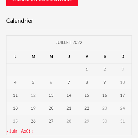
Calendrier
JUILLET 2022
L
M
M
J
V
S
D
1
2
3
4
5
6
7
8
9
10
11
12
13
14
15
16
17
18
19
20
21
22
23
24
25
26
27
28
29
30
31
« Juin
Août »