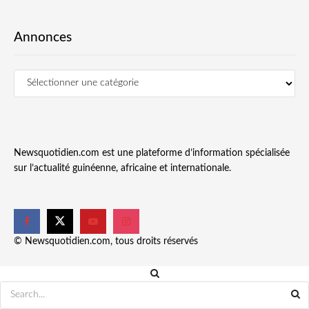
Annonces
Newsquotidien.com est une plateforme d’information spécialisée
sur l’actualité guinéenne, africaine et internationale.
© Newsquotidien.com, tous droits réservés