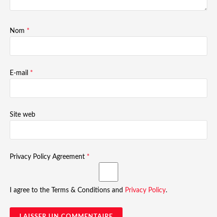
Nom
*
E-mail
*
Site web
Privacy Policy Agreement
*
I agree to the Terms & Conditions and
Privacy Policy
.