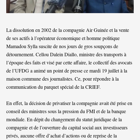
La dissolution en 2002 de la compagnie Air Guinée et la vente
de ses actifs à l’opérateur économique et homme politique
Mamadou Sylla suscite de nos jours de gros soupçons de
détournement. Cellou Dalein Diallo, ministre des transports à
l’époque des faits et visé par cette affaire, le collectif des avocats
de l’UFDG a animé un point de presse ce mardi 19 juillet à la
maison commune des journalistes. Ce, pour répondre à la
communication du parquet spécial de la CRIEF.
En effet, la décision de privatiser la compagnie avait été prise en
conseil des ministres sous la pression du FMI et de la banque
mondiale. En dépit du changement du statut juridique de la
compagnie et de l’ouverture du capital social aux investisseurs
privés, aucune offre d’achat d’actions ou de reprise de la