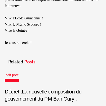
fait preuve.
Vive l’Ecole Guinéenne !
Vive le Mérite Scolaire !
Vive la Guinée !
Je vous remercie !
Related
Posts
edit post
Actualités
Décret :La nouvelle composition du
gouvernement du PM Bah Oury .