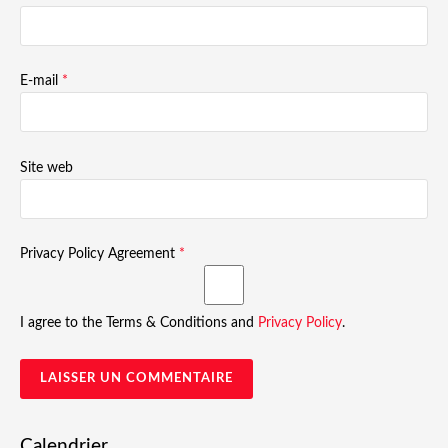
E-mail
*
Site web
Privacy Policy Agreement
*
I agree to the Terms & Conditions and
Privacy Policy
.
Calendrier