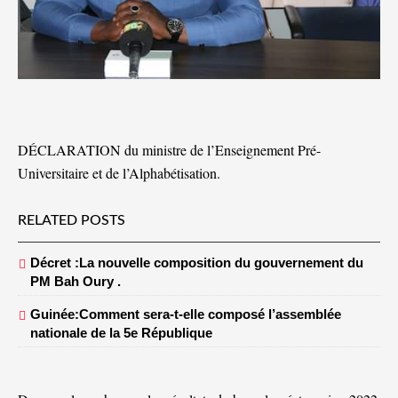
DÉCLARATION du ministre de l’Enseignement Pré-
Universitaire et de l’Alphabétisation.
RELATED POSTS
Décret :La nouvelle composition du gouvernement du
PM Bah Oury .
Guinée:Comment sera-t-elle composé l’assemblée
nationale de la 5e République