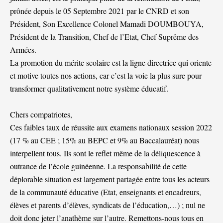
prônée depuis le 05 Septembre 2021 par le CNRD et son
Président, Son Excellence Colonel Mamadi DOUMBOUYA,
Président de la Transition, Chef de l’Etat, Chef Suprême des
Armées.
La promotion du mérite scolaire est la ligne directrice qui oriente
et motive toutes nos actions, car c’est la voie la plus sure pour
transformer qualitativement notre système éducatif.
Chers compatriotes,
Ces faibles taux de réussite aux examens nationaux session 2022
(17 % au CEE ; 15% au BEPC et 9% au Baccalauréat) nous
interpellent tous. Ils sont le reflet même de la déliquescence à
outrance de l’école guinéenne. La responsabilité de cette
déplorable situation est largement partagée entre tous les acteurs
de la communauté éducative (Etat, enseignants et encadreurs,
élèves et parents d’élèves, syndicats de l’éducation,…) ; nul ne
doit donc jeter l’anathème sur l’autre. Remettons-nous tous en