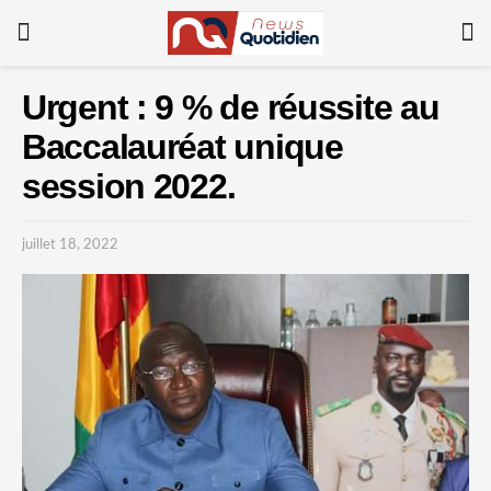
Urgent : 9 % de réussite au
Baccalauréat unique
session 2022.
juillet 18, 2022