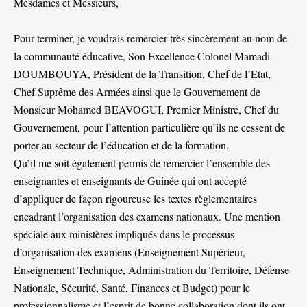
Mesdames et Messieurs,
Pour terminer, je voudrais remercier très sincèrement au nom de
la communauté éducative, Son Excellence Colonel Mamadi
DOUMBOUYA, Président de la Transition, Chef de l’Etat,
Chef Suprême des Armées ainsi que le Gouvernement de
Monsieur Mohamed BEAVOGUI, Premier Ministre, Chef du
Gouvernement, pour l’attention particulière qu’ils ne cessent de
porter au secteur de l’éducation et de la formation.
Qu’il me soit également permis de remercier l’ensemble des
enseignantes et enseignants de Guinée qui ont accepté
d’appliquer de façon rigoureuse les textes règlementaires
encadrant l’organisation des examens nationaux. Une mention
spéciale aux ministères impliqués dans le processus
d’organisation des examens (Enseignement Supérieur,
Enseignement Technique, Administration du Territoire, Défense
Nationale, Sécurité, Santé, Finances et Budget) pour le
professionnalisme et l’esprit de bonne collaboration dont ils ont