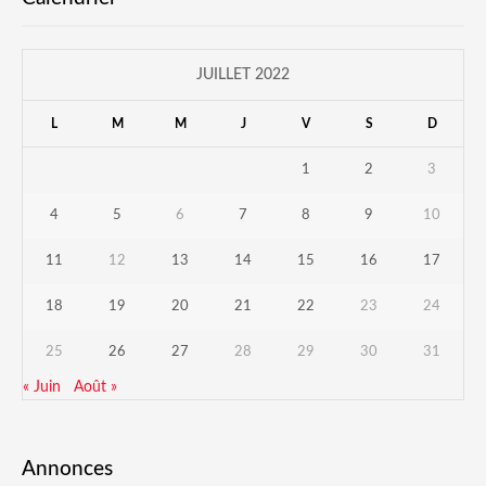
JUILLET 2022
L
M
M
J
V
S
D
1
2
3
4
5
6
7
8
9
10
11
12
13
14
15
16
17
18
19
20
21
22
23
24
25
26
27
28
29
30
31
« Juin
Août »
Annonces