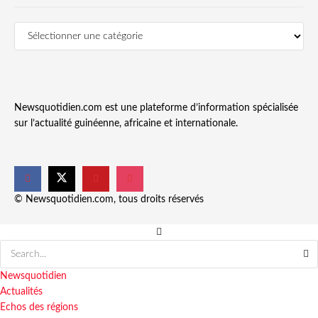
Newsquotidien.com est une plateforme d’information spécialisée
sur l’actualité guinéenne, africaine et internationale.
© Newsquotidien.com, tous droits réservés
Newsquotidien
Actualités
Echos des régions