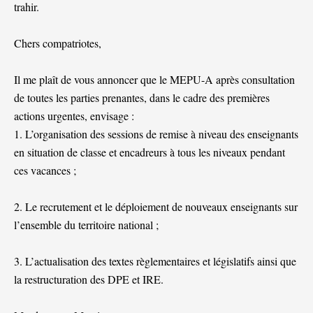
trahir.
Chers compatriotes,
Il me plaît de vous annoncer que le MEPU-A après consultation
de toutes les parties prenantes, dans le cadre des premières
actions urgentes, envisage :
1. L’organisation des sessions de remise à niveau des enseignants
en situation de classe et encadreurs à tous les niveaux pendant
ces vacances ;
2. Le recrutement et le déploiement de nouveaux enseignants sur
l’ensemble du territoire national ;
3. L’actualisation des textes règlementaires et législatifs ainsi que
la restructuration des DPE et IRE.