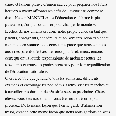
cause et faisons preuve d’union sacrée pour préparer nos futurs
héritiers à mieux affronter les défis de l’avenir car, comme le
disait Nelson MANDELA : « l’éducation est l’arme la plus
puissante qu’on puisse utiliser pour changer le monde ».
L’échec de nos enfants est donc notre propre échec en tant que
parents, enseignants, encadreurs et gouvernants. Mon cabinet et
moi, nous en sommes tous conscients parce que nous sommes
aussi des parents d’élèves, des enseignants et, mieux encore,
ceux qui ont la lourde responsabilité de mobiliser toutes les
ressources et toutes les parties prenantes pour la « requalification
de l’éducation nationale ».
C’est à ce titre que je félicite tous les admis aux différents
examens et encourage les non admis à retrousser les manches et
à travailler très dur afin de réussir la session prochaine. Chers
élèves, vous êtes nos enfants, vous êtes notre trésor le plus
précieux. De la même façon que l’on se garde d’abîmer son
trésor, c’est de cette même façon que nous nous gardons de vous