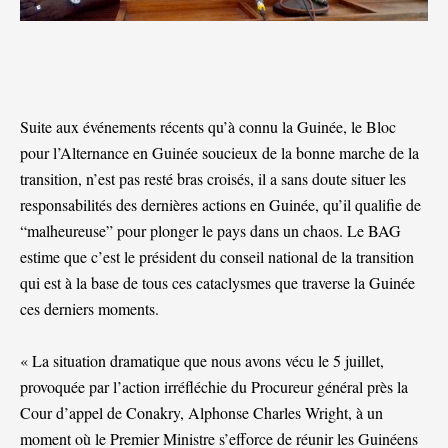
Suite aux événements récents qu’à connu la Guinée, le Bloc
pour l’Alternance en Guinée soucieux de la bonne marche de la
transition, n’est pas resté bras croisés, il a sans doute situer les
responsabilités des dernières actions en Guinée, qu’il qualifie de
“malheureuse” pour plonger le pays dans un chaos. Le BAG
estime que c’est le président du conseil national de la transition
qui est à la base de tous ces cataclysmes que traverse la Guinée
ces derniers moments.
« La situation dramatique que nous avons vécu le 5 juillet,
provoquée par l’action irréfléchie du Procureur général près la
Cour d’appel de Conakry, Alphonse Charles Wright, à un
moment où le Premier Ministre s’efforce de réunir les Guinéens