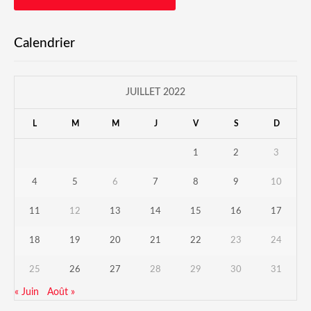
Calendrier
JUILLET 2022
L
M
M
J
V
S
D
1
2
3
4
5
6
7
8
9
10
11
12
13
14
15
16
17
18
19
20
21
22
23
24
25
26
27
28
29
30
31
« Juin
Août »