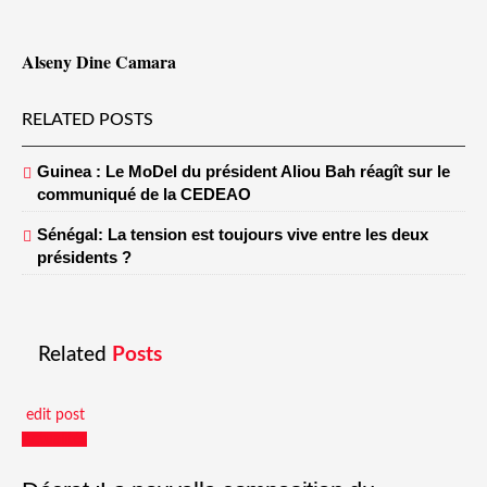
Alseny Dine Camara
RELATED POSTS
Guinea : Le MoDel du président Aliou Bah réagît sur le
communiqué de la CEDEAO
Sénégal: La tension est toujours vive entre les deux
présidents ?
Related
Posts
edit post
Actualités