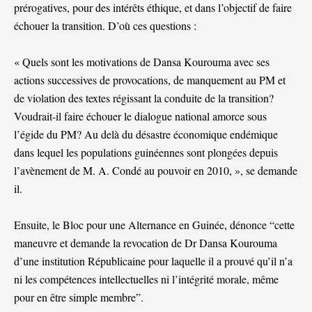
prérogatives, pour des intérêts éthique, et dans l’objectif de faire
échouer la transition. D’où ces questions :
« Quels sont les motivations de Dansa Kourouma avec ses
actions successives de provocations, de manquement au PM et
de violation des textes régissant la conduite de la transition?
Voudrait-il faire échouer le dialogue national amorce sous
l’égide du PM? Au delà du désastre économique endémique
dans lequel les populations guinéennes sont plongées depuis
l’avènement de M. A. Condé au pouvoir en 2010, », se demande
il.
Ensuite, le Bloc pour une Alternance en Guinée, dénonce “cette
maneuvre et demande la revocation de Dr Dansa Kourouma
d’une institution Républicaine pour laquelle il a prouvé qu’il n’a
ni les compétences intellectuelles ni l’intégrité morale, même
pour en être simple membre”.