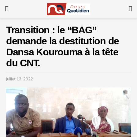
Transition : le “BAG”
demande la destitution de
Dansa Kourouma à la tête
du CNT.
juillet 13, 2022