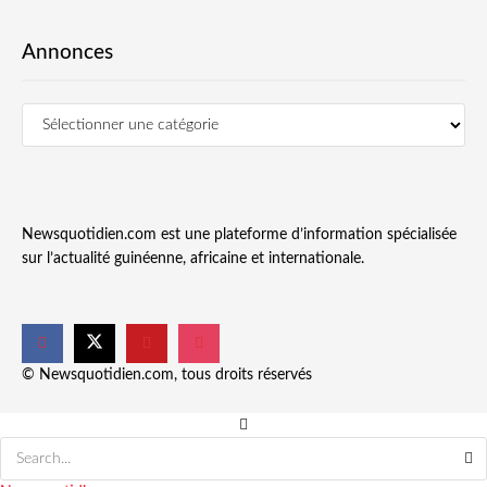
Annonces
Newsquotidien.com est une plateforme d’information spécialisée
sur l’actualité guinéenne, africaine et internationale.
© Newsquotidien.com, tous droits réservés