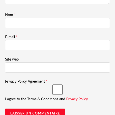
Nom
*
E-mail
*
Site web
Privacy Policy Agreement
*
I agree to the Terms & Conditions and
Privacy Policy
.