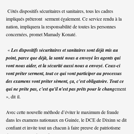
Côtés dispositifs sécuritaires et sanitaires, tous les cadres
impliqués prêteront serment également. Ce service rendu à la
nation, impliquera la responsabilité de toutes les personnes
concernées, promet Mamady Konaté.
«
Les dispositifs sécuritaires et sanitaires sont déjà mis au
point, parce que déjà, la santé nous a envoyé les agents qui
vont nous aider, et la sécurité aussi nous a envoyé. Ceux-ci
vont prêter serment, tout ce qui vont participer au processus
des examens vont prêter sèment, ça, c’est obligatoire. Tout ce
qui ne prête pas, c’est qu’il n’est pas prêts pour le chang
ement
», dit il.
Avec cette nouvelle méthode d’éviter le maximum de fraude
dans les examens nationaux en Guinée, le DCE de Dixinn se dit
confiant et invite tout un chacun à faire preuve de patriotisme