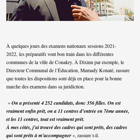
À quelques jours des examens nationaux sessions 2021-
2022, les préparatifs vont bon train dans les différentes
communes de la ville de Conakry. À Dixinn par exemple, le
Directeur Communal de l’Éducation, Mamady Konaté, rassure
que toutes les dispositions sont déjà en place pour la bonne
marche des examens dans sa juridiction.
«
On a présenté 4 252 candidats, donc 356 filles. On est
vraiment enfin prêt, on a 11 centres d’entrée en 7ème année,
et les 11 centres, tout est vraiment prêt.
À mes côtés, j’ai trouvé des cadres qui sont prêts, des cadres
qui sont prêts à m’accompagner
», rassure t-il.