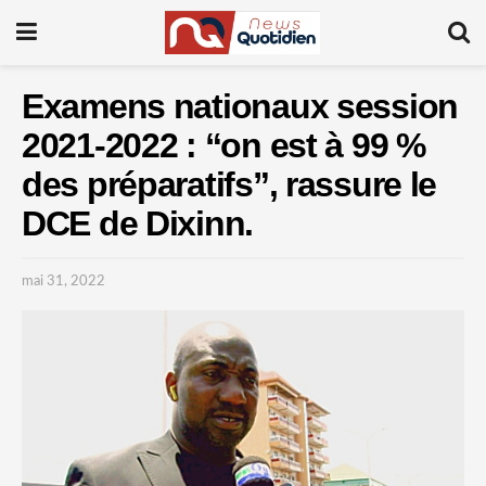
Examens nationaux session
2021-2022 : “on est à 99 %
des préparatifs”, rassure le
DCE de Dixinn.
mai 31, 2022