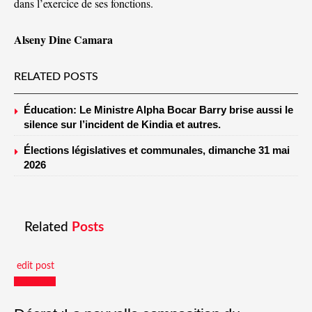
dans l’exercice de ses fonctions.
Alseny Dine Camara
RELATED POSTS
Éducation: Le Ministre Alpha Bocar Barry brise aussi le
silence sur l’incident de Kindia et autres.
Élections législatives et communales, dimanche 31 mai
2026
Related
Posts
edit post
Actualités