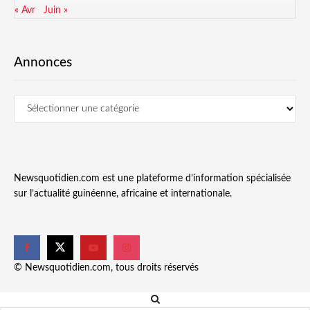
« Avr
Juin »
Annonces
Newsquotidien.com est une plateforme d’information spécialisée
sur l’actualité guinéenne, africaine et internationale.
© Newsquotidien.com, tous droits réservés