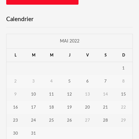
Calendrier
MAI 2022
L
M
M
J
V
S
D
1
2
3
4
5
6
7
8
9
10
11
12
13
14
15
16
17
18
19
20
21
22
23
24
25
26
27
28
29
30
31