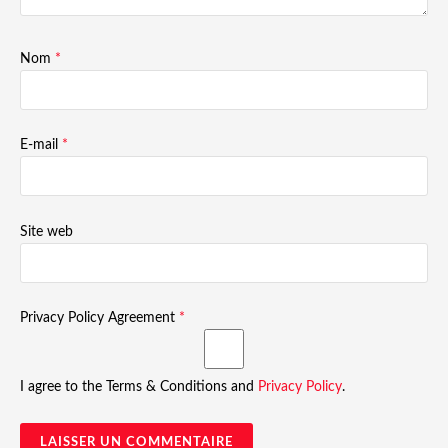
Nom
*
E-mail
*
Site web
Privacy Policy Agreement
*
I agree to the Terms & Conditions and
Privacy Policy
.