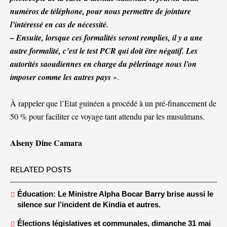
numéros de téléphone, pour nous permettre de jointure
l’intéressé en cas de nécessité.
– Ensuite, lorsque ces formalités seront remplies, il y a une
autre formalité, c’est le test PCR qui doit être négatif. Les
autorités saoudiennes en charge du pèlerinage nous l’on
imposer comme les autres pays
».
À rappeler que l’Etat guinéen a procédé à un pré-financement de
50 % pour faciliter ce voyage tant attendu par les musulmans.
Alseny Dine Camara
RELATED POSTS
Éducation: Le Ministre Alpha Bocar Barry brise aussi le
silence sur l’incident de Kindia et autres.
Élections législatives et communales, dimanche 31 mai