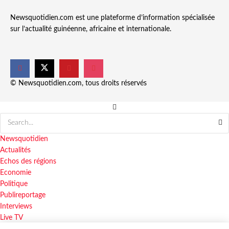
Newsquotidien.com est une plateforme d’information spécialisée
sur l’actualité guinéenne, africaine et internationale.
© Newsquotidien.com, tous droits réservés
Newsquotidien
Actualités
Echos des régions
Economie
Politique
Publireportage
Interviews
Live TV