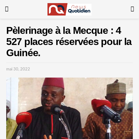
Pèlerinage à la Mecque : 4
527 places réservées pour la
Guinée.
mai 30, 2022