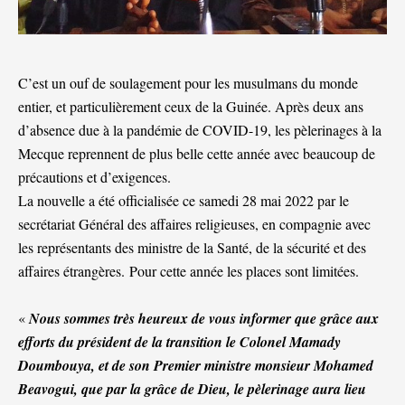
C’est un ouf de soulagement pour les musulmans du monde
entier, et particulièrement ceux de la Guinée. Après deux ans
d’absence due à la pandémie de COVID-19, les pèlerinages à la
Mecque reprennent de plus belle cette année avec beaucoup de
précautions et d’exigences.
La nouvelle a été officialisée ce samedi 28 mai 2022 par le
secrétariat Général des affaires religieuses, en compagnie avec
les représentants des ministre de la Santé, de la sécurité et des
affaires étrangères. Pour cette année les places sont limitées.
«
Nous sommes très heureux de vous informer que grâce aux
efforts du président de la transition le Colonel Mamady
Doumbouya, et de son Premier ministre monsieur Mohamed
Beavogui, que par la grâce de Dieu, le pèlerinage aura lieu