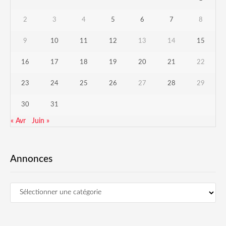
2
3
4
5
6
7
8
9
10
11
12
13
14
15
16
17
18
19
20
21
22
23
24
25
26
27
28
29
30
31
« Avr
Juin »
Annonces