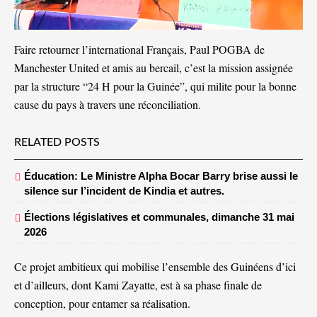
Faire retourner l’international Français, Paul POGBA de
Manchester United et amis au bercail, c’est la mission assignée
par la structure “24 H pour la Guinée”, qui milite pour la bonne
cause du pays à travers une réconciliation.
RELATED POSTS
Éducation: Le Ministre Alpha Bocar Barry brise aussi le
silence sur l’incident de Kindia et autres.
Élections législatives et communales, dimanche 31 mai
2026
Ce projet ambitieux qui mobilise l’ensemble des Guinéens d’ici
et d’ailleurs, dont Kami Zayatte, est à sa phase finale de
conception, pour entamer sa réalisation.