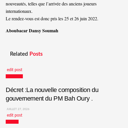
nouveautés, telles que l’arrivée des anciens joueurs
internationaux.
Le rendez-vous est donc pris les 25 et 26 juin 2022.
Aboubacar Dansy Soumah
Related
Posts
edit post
Actualités
Décret :La nouvelle composition du
gouvernement du PM Bah Oury .
JUILLET 27, 2026
edit post
Culture