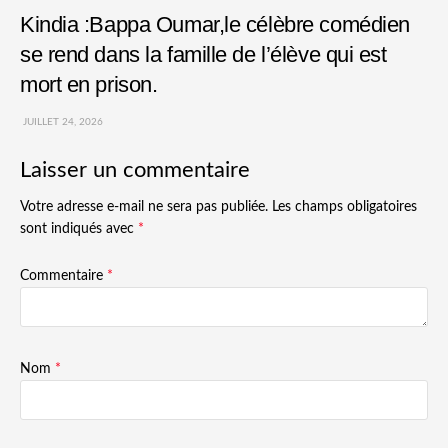
Kindia :Bappa Oumar,le célèbre comédien
se rend dans la famille de l’élève qui est
mort en prison.
JUILLET 24, 2026
Laisser un commentaire
Votre adresse e-mail ne sera pas publiée.
Les champs obligatoires
sont indiqués avec
*
Commentaire
*
Nom
*