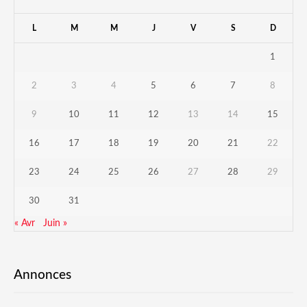
L
M
M
J
V
S
D
1
2
3
4
5
6
7
8
9
10
11
12
13
14
15
16
17
18
19
20
21
22
23
24
25
26
27
28
29
30
31
« Avr
Juin »
Annonces