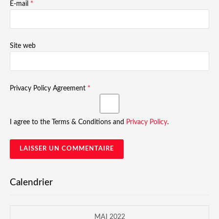
E-mail
*
Site web
Privacy Policy Agreement
*
I agree to the Terms & Conditions and
Privacy Policy
.
Calendrier
MAI 2022