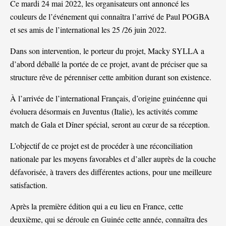
Ce mardi 24 mai 2022, les organisateurs ont annoncé les
couleurs de l’événement qui connaîtra l’arrivé de Paul POGBA
et ses amis de l’international les 25 /26 juin 2022.
Dans son intervention, le porteur du projet, Macky SYLLA a
d’abord déballé la portée de ce projet, avant de préciser que sa
structure rêve de pérenniser cette ambition durant son existence.
À l’arrivée de l’international Français, d’origine guinéenne qui
évoluera désormais en Juventus (Italie), les activités comme
match de Gala et Dîner spécial, seront au cœur de sa réception.
L’objectif de ce projet est de procéder à une réconciliation
nationale par les moyens favorables et d’aller auprès de la couche
défavorisée, à travers des différentes actions, pour une meilleure
satisfaction.
Après la première édition qui a eu lieu en France, cette
deuxième, qui se déroule en Guinée cette année, connaîtra des