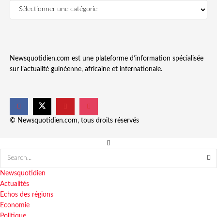
Newsquotidien.com est une plateforme d’information spécialisée
sur l’actualité guinéenne, africaine et internationale.
© Newsquotidien.com, tous droits réservés
Newsquotidien
Actualités
Echos des régions
Economie
Politique