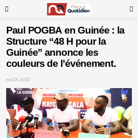
Paul POGBA en Guinée : la
Structure “48 H pour la
Guinée” annonce les
couleurs de l’événement.
mai 24, 2022