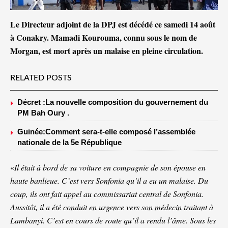
Le Directeur adjoint de la DPJ est décédé ce samedi 14 août
à Conakry. Mamadi Kourouma, connu sous le nom de
Morgan, est mort après un malaise en pleine circulation.
RELATED POSTS
Décret :La nouvelle composition du gouvernement du
PM Bah Oury .
Guinée:Comment sera-t-elle composé l’assemblée
nationale de la 5e République
«
Il était à bord de sa voiture en compagnie de son épouse en
haute banlieue. C’est vers Sonfonia qu’il a eu un malaise. Du
coup, ils ont fait appel au commissariat central de Sonfonia.
Aussitôt, il a été conduit en urgence vers son médecin traitant à
Lambanyi. C’est en cours de route qu’il a rendu l’âme. Sous les