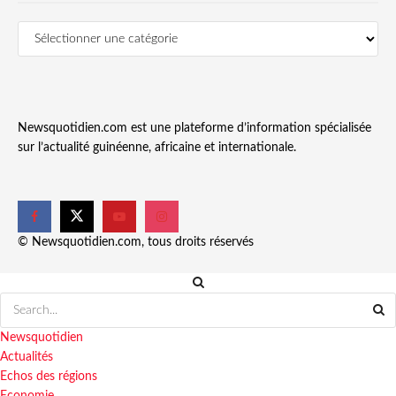
Newsquotidien.com est une plateforme d’information spécialisée
sur l’actualité guinéenne, africaine et internationale.
© Newsquotidien.com, tous droits réservés
Newsquotidien
Actualités
Echos des régions