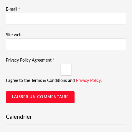
E-mail
*
Site web
Privacy Policy Agreement
*
I agree to the Terms & Conditions and
Privacy Policy
.
Calendrier