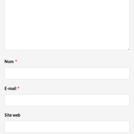
*
Nom
*
E-mail
Site web