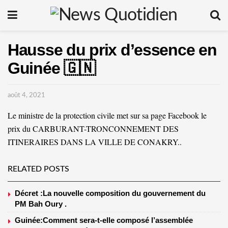
Hausse du prix d’essence en
Guinée 🇬🇳
août 4, 2021
Le ministre de la protection civile met sur sa page Facebook le
prix du CARBURANT-TRONCONNEMENT DES
ITINERAIRES DANS LA VILLE DE CONAKRY..
RELATED POSTS
Décret :La nouvelle composition du gouvernement du
PM Bah Oury .
Guinée:Comment sera-t-elle composé l’assemblée