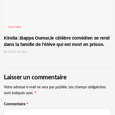
CULTURE
Kindia :Bappa Oumar,le célèbre comédien se rend
dans la famille de l’élève qui est mort en prison.
JUILLET 24, 2026
Laisser un commentaire
Votre adresse e-mail ne sera pas publiée.
Les champs obligatoires
*
sont indiqués avec
*
Commentaire