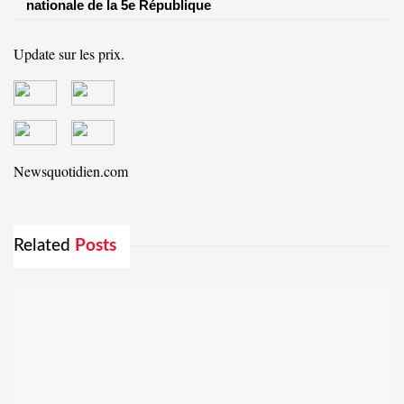
nationale de la 5e République
Update sur les prix.
Newsquotidien.com
Related
Posts