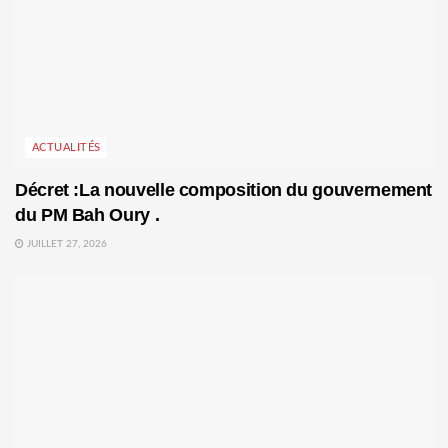
ACTUALITÉS
Décret :La nouvelle composition du gouvernement
du PM Bah Oury .
JUILLET 27, 2026