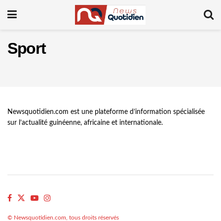
Sport
Newsquotidien.com est une plateforme d’information spécialisée
sur l’actualité guinéenne, africaine et internationale.
© Newsquotidien.com, tous droits réservés