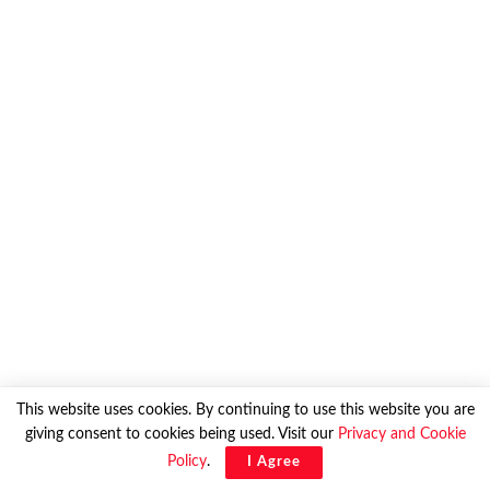
This website uses cookies. By continuing to use this website you are
giving consent to cookies being used. Visit our
Privacy and Cookie
Policy
.
I Agree